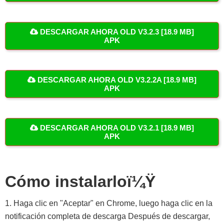
DESCARGAR AHORA OLD V3.2.3 [18.9 MB]
APK
DESCARGAR AHORA OLD V3.2.2A [18.9 MB]
APK
DESCARGAR AHORA OLD V3.2.1 [18.9 MB]
APK
Cómo instalarloï¼Ÿ
1. Haga clic en "Aceptar" en Chrome, luego haga clic en la
notificación completa de descarga Después de descargar,