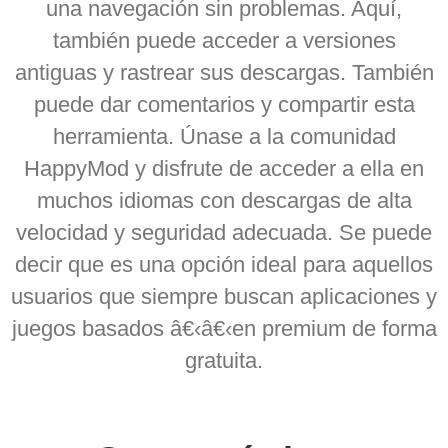
una navegación sin problemas. Aquí,
también puede acceder a versiones
antiguas y rastrear sus descargas. También
puede dar comentarios y compartir esta
herramienta. Únase a la comunidad
HappyMod y disfrute de acceder a ella en
muchos idiomas con descargas de alta
velocidad y seguridad adecuada. Se puede
decir que es una opción ideal para aquellos
usuarios que siempre buscan aplicaciones y
juegos basados â€‹â€‹en premium de forma
gratuita.