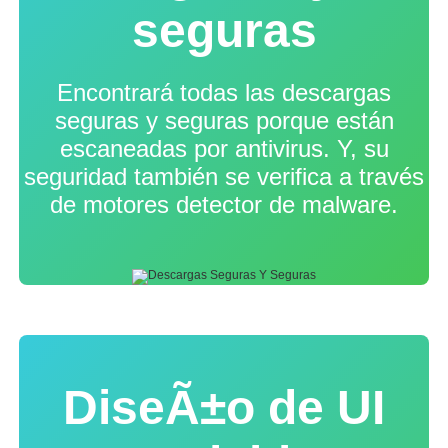
seguras
Encontrará todas las descargas
seguras y seguras porque están
escaneadas por antivirus. Y, su
seguridad también se verifica a través
de motores detector de malware.
DiseÃ±o de UI