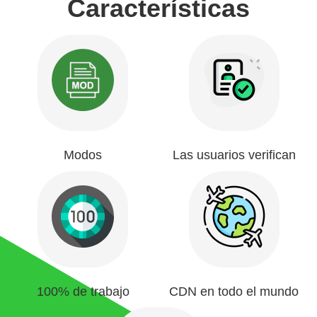
Características
Modos
Las usuarios verifican
100% de trabajo
CDN en todo el mundo