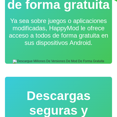
de forma gratuita
Ya sea sobre juegos o aplicaciones
modificadas, HappyMod le ofrece
acceso a todos de forma gratuita en
sus dispositivos Android.
Descargas
seguras y