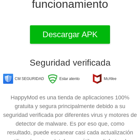
funcionamiento
Descargar APK
Seguridad verificada
CM SEGURIDAD
Estar atento
McAfee
HappyMod es una tienda de aplicaciones 100%
gratuita y segura principalmente debido a su
seguridad verificada por diferentes virus y motores de
detector de malware. Es por eso que, como
resultado, puede escanear casi cada actualización