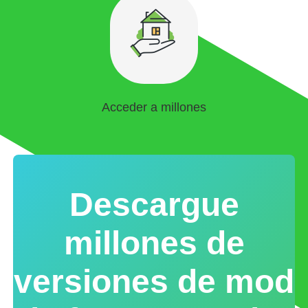
Acceder a millones
Descargue
millones de
versiones de mod