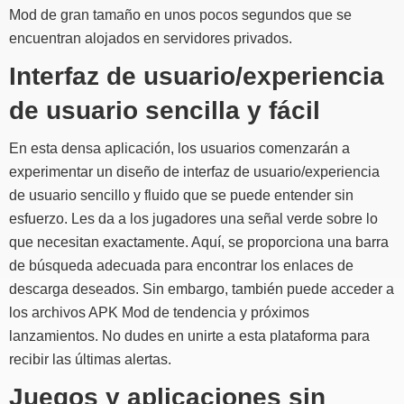
Mod de gran tamaño en unos pocos segundos que se
encuentran alojados en servidores privados.
Interfaz de usuario/experiencia
de usuario sencilla y fácil
En esta densa aplicación, los usuarios comenzarán a
experimentar un diseño de interfaz de usuario/experiencia
de usuario sencillo y fluido que se puede entender sin
esfuerzo. Les da a los jugadores una señal verde sobre lo
que necesitan exactamente. Aquí, se proporciona una barra
de búsqueda adecuada para encontrar los enlaces de
descarga deseados. Sin embargo, también puede acceder a
los archivos APK Mod de tendencia y próximos
lanzamientos. No dudes en unirte a esta plataforma para
recibir las últimas alertas.
Juegos y aplicaciones sin