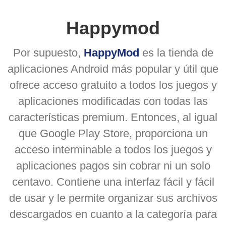
Happymod
Por supuesto,
HappyMod
es la tienda de
aplicaciones Android más popular y útil que
ofrece acceso gratuito a todos los juegos y
aplicaciones modificadas con todas las
características premium. Entonces, al igual
que Google Play Store, proporciona un
acceso interminable a todos los juegos y
aplicaciones pagos sin cobrar ni un solo
centavo. Contiene una interfaz fácil y fácil
de usar y le permite organizar sus archivos
descargados en cuanto a la categoría para