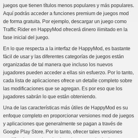
juegos que tienen títulos menos populares y más populares.
Aquí podrás acceder a funciones premium de juegos mod
de forma gratuita. Por ejemplo, descargar un juego como
Traffic Rider en HappyMod ofrecerá dinero ilimitado en la
fase inicial del juego.
En lo que respecta a la interfaz de HappyMod, es bastante
fácil de usar y las diferentes categorías de juegos están
organizadas de tal manera que incluso los nuevos
jugadores pueden acceder a ellas sin esfuerzo. Por lo tanto,
cada lista de aplicaciones ofrece un detalle completo sobre
las modificaciones que se agregan. Es por eso que los
jugadores sabrán lo que están obteniendo.
Una de las características más útiles de HappyMod es su
enfoque completo en proporcionar versiones mod de juegos
y aplicaciones que generalmente se pagan a través de
Google Play Store. Por lo tanto, ofrecer tales versiones