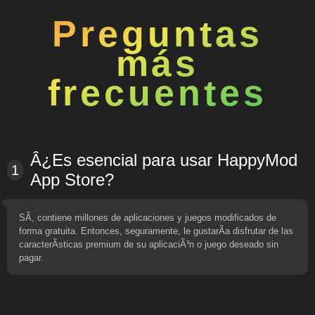
Preguntas
más
frecuentes
Â¿Es esencial para usar HappyMod
1
App Store?
SÃ­, contiene millones de aplicaciones y juegos modificados de
forma gratuita. Entonces, seguramente, le gustarÃ­a disfrutar de las
caracterÃ­sticas premium de su aplicaciÃ³n o juego deseado sin
pagar.