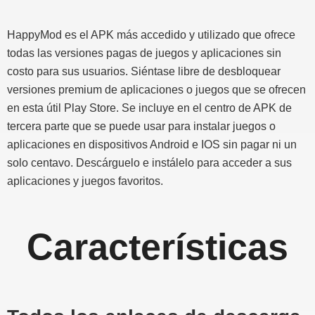
HappyMod es el APK más accedido y utilizado que ofrece
todas las versiones pagas de juegos y aplicaciones sin
costo para sus usuarios. Siéntase libre de desbloquear
versiones premium de aplicaciones o juegos que se ofrecen
en esta útil Play Store. Se incluye en el centro de APK de
tercera parte que se puede usar para instalar juegos o
aplicaciones en dispositivos Android e IOS sin pagar ni un
solo centavo. Descárguelo e instálelo para acceder a sus
aplicaciones y juegos favoritos.
Características