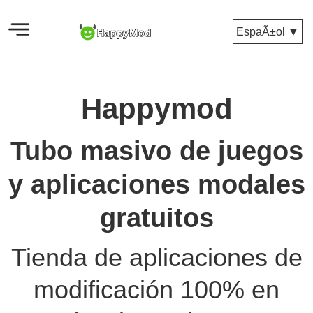
EspaÃ±ol ▼
Happymod
Tubo masivo de juegos
y aplicaciones modales
gratuitos
Tienda de aplicaciones de
modificación 100% en