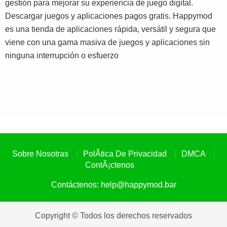
gestión para mejorar su experiencia de juego digital.
Descargar juegos y aplicaciones pagos gratis. Happymod
es una tienda de aplicaciones rápida, versátil y segura que
viene con una gama masiva de juegos y aplicaciones sin
ninguna interrupción o esfuerzo
Sobre Nosotras
PolÃ­tica De Privacidad
DMCA
ContÃ¡ctenos
Contáctenos:
help@happymod.bar
Copyright © Todos los derechos reservados