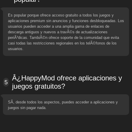
Es popular porque ofrece acceso gratuito a todos los juegos y
aplicaciones premium sin anuncios y funciones desbloqueadas. Los
usuarios pueden acceder a una amplia gama de enlaces de
descarga antiguos y nuevos a travÃ©s de actualizaciones
periÃ³dicas. TambiÃ©n ofrece soporte de la comunidad que evita
casi todas las restricciones regionales en los telÃ©fonos de los
usuarios.
Â¿HappyMod ofrece aplicaciones y
5
juegos gratuitos?
SÃ­, desde todos los aspectos, puedes acceder a aplicaciones y
juegos sin pagar nada.