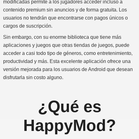
modificadas permite a los jugadores acceder incluso a
contenido premium sin anuncios y de forma gratuita. Los
usuarios no tendrán que encontrarse con pagos únicos o
cargos de suscripción.
Sin embargo, con su enorme biblioteca que tiene más
aplicaciones y juegos que otras tiendas de juegos, puede
acceder a casi todo tipo de géneros, como entretenimiento,
productividad y más. Esta excelente aplicación ofrece una
versión mejorada para los usuarios de Android que desean
disfrutarla sin costo alguno.
¿Qué es
HappyMod?