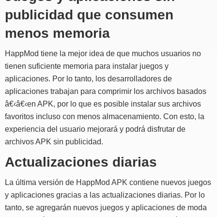
publicidad que consumen
menos memoria
HappMod tiene la mejor idea de que muchos usuarios no
tienen suficiente memoria para instalar juegos y
aplicaciones. Por lo tanto, los desarrolladores de
aplicaciones trabajan para comprimir los archivos basados
â€‹â€‹en APK, por lo que es posible instalar sus archivos
favoritos incluso con menos almacenamiento. Con esto, la
experiencia del usuario mejorará y podrá disfrutar de
archivos APK sin publicidad.
Actualizaciones diarias
La última versión de HappMod APK contiene nuevos juegos
y aplicaciones gracias a las actualizaciones diarias. Por lo
tanto, se agregarán nuevos juegos y aplicaciones de moda