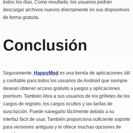
todos los días. Como resultado, los usuarios podrán
descargar archivos nuevos directamente en sus dispositivos
de forma gratuita.
Conclusión
Seguramente,
HappyMod
es una tienda de aplicaciones útil
y confiable para todos los usuarios de Android que siempre
desean obtener acceso gratuito a juegos y aplicaciones
premium. También libra a sus usuarios de los grilletes de los
cargos de registro, los cargos ocultos y las tarifas de
suscripción. Puede navegarlo fácilmente debido a su
interfaz fácil de usar. También proporciona suficiente soporte
para versiones antiguas y le ofrece muchas opciones de