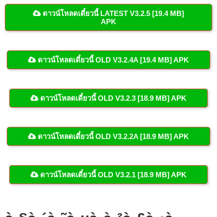
ดาวน์โหลดเดี๋ยวนี้ LATEST V3.2.5 [19.4 MB]
APK
ดาวน์โหลดเดี๋ยวนี้ OLD V3.2.4A [19.4 MB] APK
ดาวน์โหลดเดี๋ยวนี้ OLD V3.2.3 [18.9 MB] APK
ดาวน์โหลดเดี๋ยวนี้ OLD V3.2.2A [18.9 MB] APK
ดาวน์โหลดเดี๋ยวนี้ OLD V3.2.1 [18.9 MB] APK